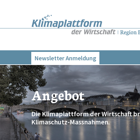
Newsletter Anmeldung
Angebot
Die Klimaplattform der Wirtschaft b
Klimaschutz-Massnahmen.