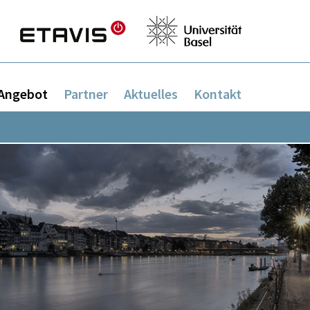
Angebot
Partner
Aktuelles
Kontakt