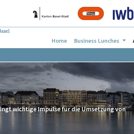
Home
Business Lunches
ringt wichtige Impulse für die Umsetzung von